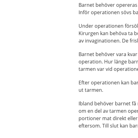
Barnet behöver opereras 
Inför operationen sövs 
Under operationen försök
Kirurgen kan behöva ta 
av invaginationen. De fri
Barnet behöver vara kvar 
operation. Hur länge bar
tarmen var vid operation
Efter operationen kan bar
ut tarmen.
Ibland behöver barnet få 
om en del av tarmen oper
portioner mat direkt eller
eftersom. Till slut kan 