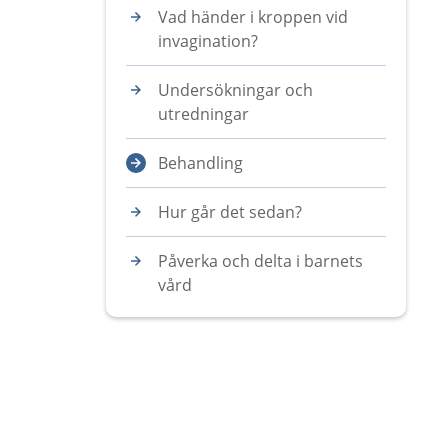
Vad händer i kroppen vid
invagination?
Undersökningar och
utredningar
Behandling
Hur går det sedan?
Påverka och delta i barnets
vård