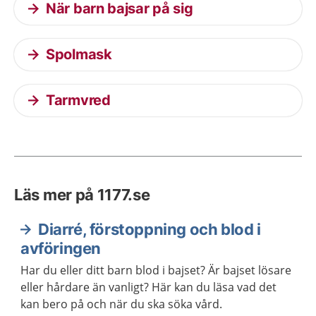
När barn bajsar på sig
Spolmask
Tarmvred
Läs mer på 1177.se
Diarré, förstoppning och blod i
avföringen
Har du eller ditt barn blod i bajset? Är bajset lösare
eller hårdare än vanligt? Här kan du läsa vad det
kan bero på och när du ska söka vård.