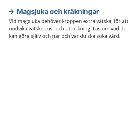
Magsjuka och kräkningar
Vid magsjuka behöver kroppen extra vätska, för att
undvika vätskebrist och uttorkning. Läs om vad du
kan göra själv och när och var du ska söka vård.