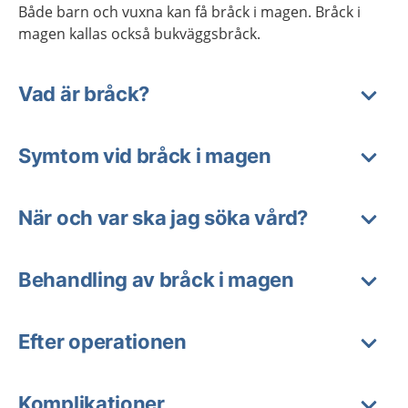
Både barn och vuxna kan få bråck i magen. Bråck i
magen kallas också bukväggsbråck.
Vad är bråck?
Symtom vid bråck i magen
När och var ska jag söka vård?
Behandling av bråck i magen
Efter operationen
Komplikationer