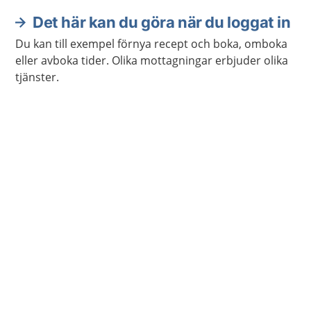
Det här kan du göra när du loggat in
Du kan till exempel förnya recept och boka, omboka
eller avboka tider. Olika mottagningar erbjuder olika
tjänster.