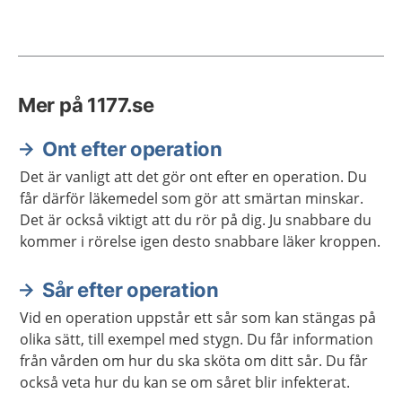
Mer på 1177.se
Ont efter operation
Det är vanligt att det gör ont efter en operation. Du
får därför läkemedel som gör att smärtan minskar.
Det är också viktigt att du rör på dig. Ju snabbare du
kommer i rörelse igen desto snabbare läker kroppen.
Sår efter operation
Vid en operation uppstår ett sår som kan stängas på
olika sätt, till exempel med stygn. Du får information
från vården om hur du ska sköta om ditt sår. Du får
också veta hur du kan se om såret blir infekterat.