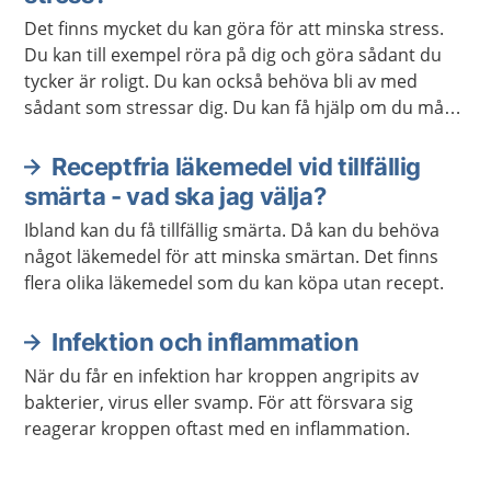
Det finns mycket du kan göra för att minska stress.
Du kan till exempel röra på dig och göra sådant du
tycker är roligt. Du kan också behöva bli av med
sådant som stressar dig. Du kan få hjälp om du mår
dåligt av stress.
Receptfria läkemedel vid tillfällig
smärta - vad ska jag välja?
Ibland kan du få tillfällig smärta. Då kan du behöva
något läkemedel för att minska smärtan. Det finns
flera olika läkemedel som du kan köpa utan recept.
Infektion och inflammation
När du får en infektion har kroppen angripits av
bakterier, virus eller svamp. För att försvara sig
reagerar kroppen oftast med en inflammation.