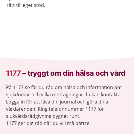
rätt till eget stöd.
1177
–
tryggt om din hälsa och vård
På 1177.se får du råd om hälsa och information om
sjukdomar och vilka mottagningar du kan kontakta.
Logga in för att läsa din journal och göra dina
vårdärenden. Ring telefonnummer 1177 för
sjukvårdsrådgivning dygnet runt.
1177 ger dig råd när du vill må bättre.