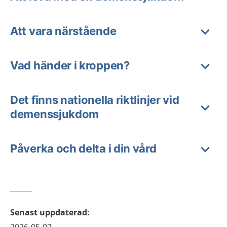
Att vara närstående
Vad händer i kroppen?
Det finns nationella riktlinjer vid
demenssjukdom
Påverka och delta i din vård
Senast uppdaterad
: