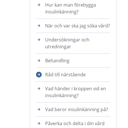
Hur kan man förebygga
insulinkänning?
När och var ska jag söka vård?
Undersökningar och
utredningar
Behandling
Råd till närstående
Vad händer i kroppen vid en
insulinkänning?
Vad beror insulinkänning på?
Påverka och delta i din vård