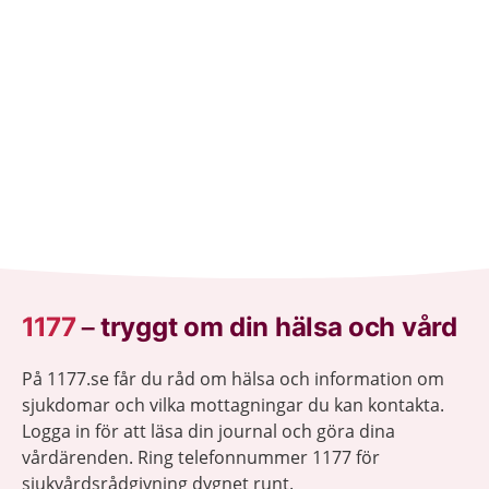
1177
–
tryggt om din hälsa och vård
På 1177.se får du råd om hälsa och information om
sjukdomar och vilka mottagningar du kan kontakta.
Logga in för att läsa din journal och göra dina
vårdärenden. Ring telefonnummer 1177 för
sjukvårdsrådgivning dygnet runt.