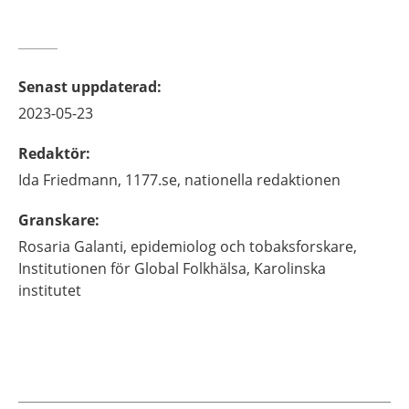
Senast uppdaterad
:
2023-05-23
Redaktör
:
Ida
Friedmann,
1177.se, nationella redaktionen
Granskare
:
Rosaria
Galanti,
epidemiolog och tobaksforskare,
Institutionen för Global Folkhälsa, Karolinska
institutet