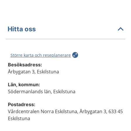
Hitta oss
Större karta och reseplanerare
Besöksadress:
Årbygatan 3, Eskilstuna
Län, kommun:
Södermanlands län, Eskilstuna
Postadress:
Vårdcentralen Norra Eskilstuna, Årbygatan 3, 633 45
Eskilstuna