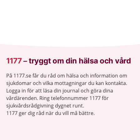
1177
–
tryggt om din hälsa och vård
På 1177.se får du råd om hälsa och information om
sjukdomar och vilka mottagningar du kan kontakta.
Logga in för att läsa din journal och göra dina
vårdärenden. Ring telefonnummer 1177 för
sjukvårdsrådgivning dygnet runt.
1177 ger dig råd när du vill må bättre.