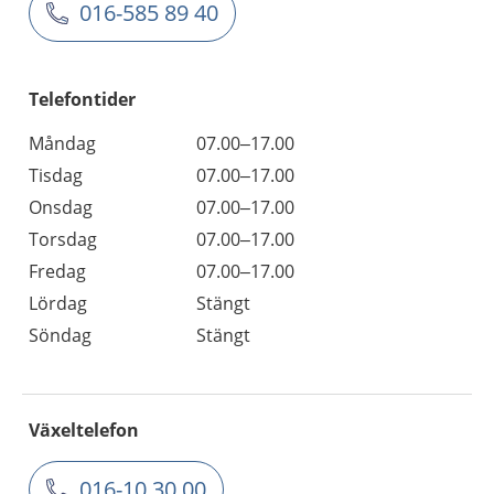
016-585 89 40
Telefontider
Måndag
07.00–17.00
Tisdag
07.00–17.00
Onsdag
07.00–17.00
Torsdag
07.00–17.00
Fredag
07.00–17.00
Lördag
Stängt
Söndag
Stängt
Växeltelefon
016-10 30 00