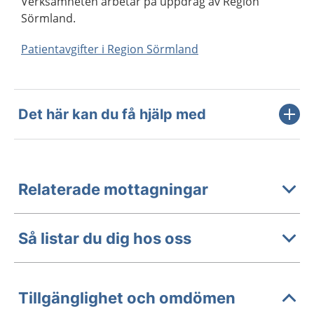
Verksamheten arbetar på uppdrag av Region
Sörmland.
Patientavgifter i Region Sörmland
Det här kan du få hjälp med
Relaterade mottagningar
Så listar du dig hos oss
Tillgänglighet och omdömen