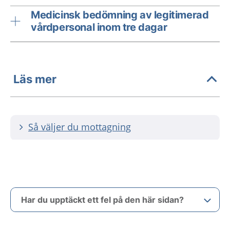
Medicinsk bedömning av legitimerad
vårdpersonal inom tre dagar
Läs mer
Så väljer du mottagning
Har du upptäckt ett fel på den här sidan?