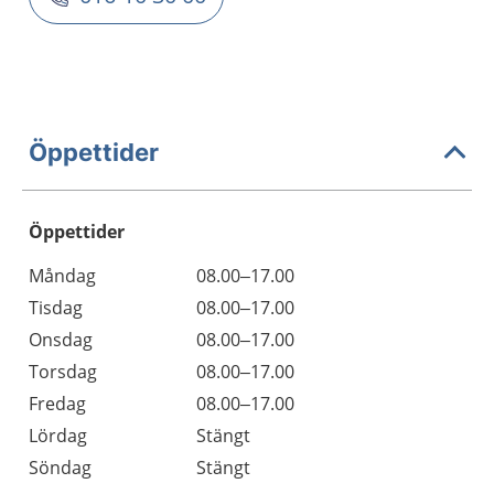
Öppettider
Öppettider
Öppettider
Kommentarer
Måndag
08.00–17.00
Dag
Tisdag
08.00–17.00
Onsdag
08.00–17.00
Torsdag
08.00–17.00
Fredag
08.00–17.00
Lördag
Stängt
Söndag
Stängt