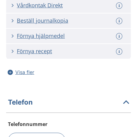
Vårdkontak Direkt
Beställ journalkopia
Förnya hjälpmedel
Förnya recept
Visa fler
Telefon
Telefonnummer