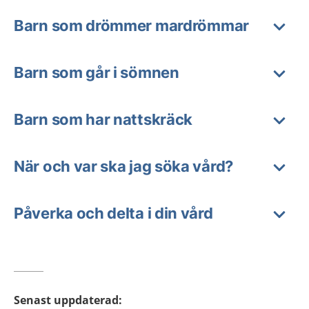
Barn som drömmer mardrömmar
Barn som går i sömnen
Barn som har nattskräck
När och var ska jag söka vård?
Påverka och delta i din vård
Senast uppdaterad
: