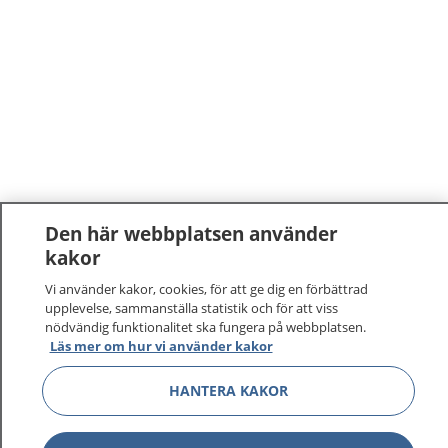
Den här webbplatsen använder
kakor
Vi använder kakor, cookies, för att ge dig en förbättrad
upplevelse, sammanställa statistik och för att viss
nödvändig funktionalitet ska fungera på webbplatsen.
Läs mer om hur vi använder kakor
HANTERA KAKOR