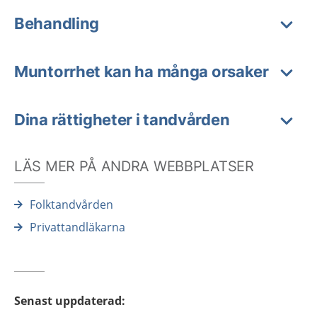
Behandling
Muntorrhet kan ha många orsaker
Dina rättigheter i tandvården
LÄS MER PÅ ANDRA WEBBPLATSER
Folktandvården
Privattandläkarna
Senast uppdaterad
: