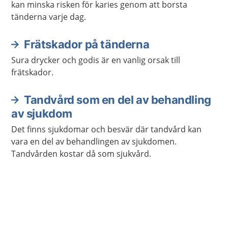
kan minska risken för karies genom att borsta
tänderna varje dag.
Frätskador på tänderna
Sura drycker och godis är en vanlig orsak till
frätskador.
Tandvård som en del av behandling
av sjukdom
Det finns sjukdomar och besvär där tandvård kan
vara en del av behandlingen av sjukdomen.
Tandvården kostar då som sjukvård.