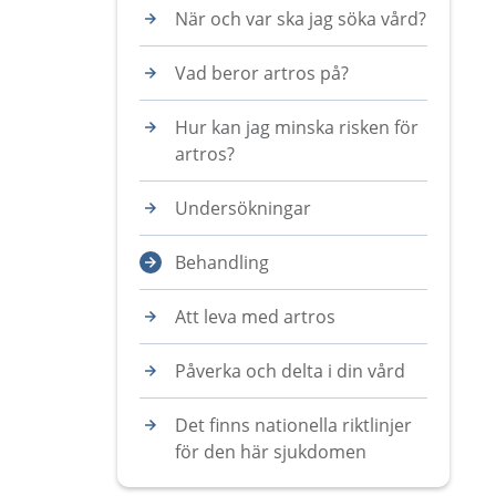
När och var ska jag söka vård?
Vad beror artros på?
Hur kan jag minska risken för
artros?
Undersökningar
Behandling
Att leva med artros
Påverka och delta i din vård
Det finns nationella riktlinjer
för den här sjukdomen