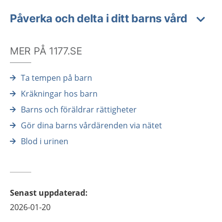
Påverka och delta i ditt barns vård
MER PÅ 1177.SE
Ta tempen på barn
Kräkningar hos barn
Barns och föräldrar rättigheter
Gör dina barns vårdärenden via nätet
Blod i urinen
Senast uppdaterad
:
2026-01-20