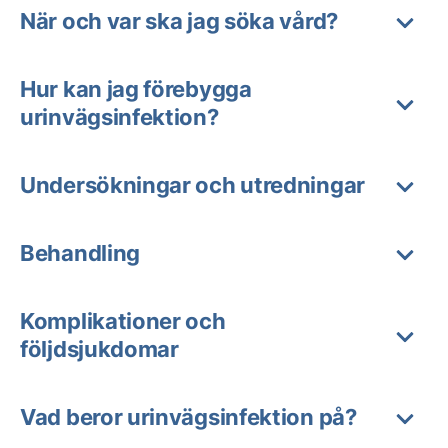
När och var ska jag söka vård?
Hur kan jag förebygga
urinvägsinfektion?
Undersökningar och utredningar
Behandling
Komplikationer och
följdsjukdomar
Vad beror urinvägsinfektion på?