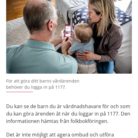
För att göra ditt barns vårdärenden
behöver du logga in på 1177.
Du kan se de barn du är vårdnadshavare för och som
du kan göra ärenden åt när du loggar in på 1177. Den
informationen hämtas från folkbokföringen.
Det är inte möjligt att agera ombud och utföra