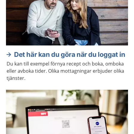
Det här kan du göra när du loggat in
Du kan till exempel förnya recept och boka, omboka
eller avboka tider. Olika mottagningar erbjuder olika
tjänster.