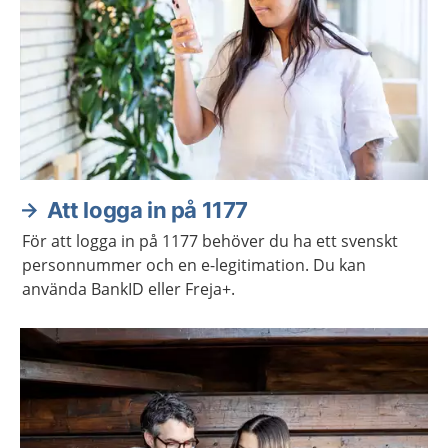
Att logga in på 1177
För att logga in på 1177 behöver du ha ett svenskt
personnummer och en e-legitimation. Du kan
använda BankID eller Freja+.