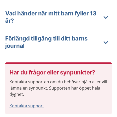
Vad händer när mitt barn fyller 13
år?
Förlängd tillgång till ditt barns
journal
Har du frågor eller synpunkter?
Kontakta supporten om du behöver hjälp eller vill
lämna en synpunkt. Supporten har öppet hela
dygnet.
Kontakta support