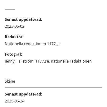
Senast uppdaterad
:
2023-05-02
Redaktör
:
Nationella redaktionen
1177.se
Fotograf
:
Jenny
Hallström,
1177.se, nationella redaktionen
Skåne
Senast uppdaterad
:
2025-06-24