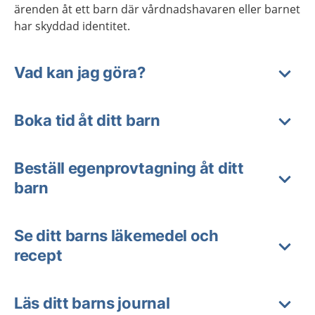
ärenden åt ett barn där vårdnadshavaren eller barnet
har skyddad identitet.
Vad kan jag göra?
Boka tid åt ditt barn
Beställ egenprovtagning åt ditt
barn
Se ditt barns läkemedel och
recept
Läs ditt barns journal