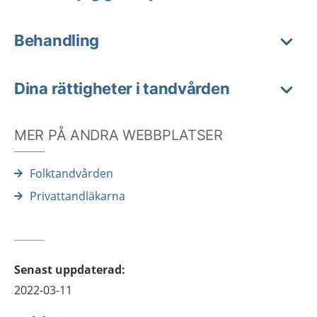
Behandling
Dina rättigheter i tandvården
MER PÅ ANDRA WEBBPLATSER
Folktandvården
Privattandläkarna
Senast uppdaterad
:
2022-03-11