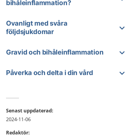
bihåleinflammation?
Ovanligt med svåra
följdsjukdomar
Gravid och bihåleinflammation
Påverka och delta i din vård
Senast uppdaterad
:
2024-11-06
Redaktör
: