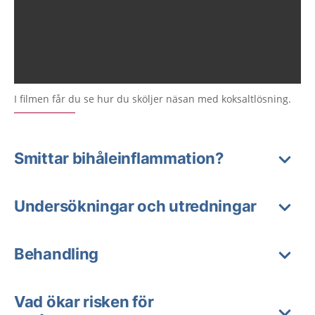
I filmen får du se hur du sköljer näsan med koksaltlösning.
Smittar bihåleinflammation?
Undersökningar och utredningar
Behandling
Vad ökar risken för