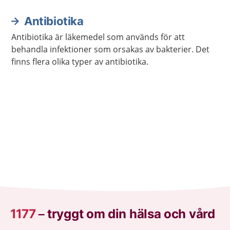
behandling.
Antibiotika
Antibiotika är läkemedel som används för att
behandla infektioner som orsakas av bakterier. Det
finns flera olika typer av antibiotika.
1177
–
tryggt om din hälsa och vård