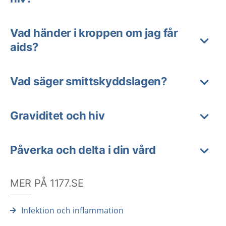
Vad händer i kroppen om jag får
aids?
Vad säger smittskyddslagen?
Graviditet och hiv
Påverka och delta i din vård
MER PÅ 1177.SE
Infektion och inflammation