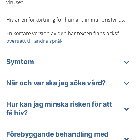
viruset.
Hiv är en förkortning för humant immunbristvirus.
En kortare version av den här texten finns också
översatt till andra språk
.
Symtom
När och var ska jag söka vård?
Hur kan jag minska risken för att
få hiv?
Förebyggande behandling med