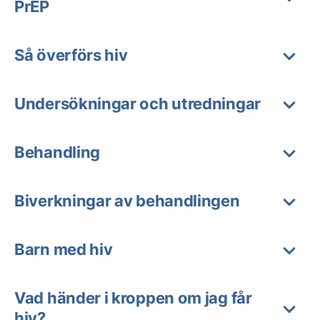
PrEP
Så överförs hiv
Undersökningar och utredningar
Behandling
Biverkningar av behandlingen
Barn med hiv
Vad händer i kroppen om jag får
hiv?