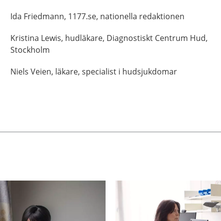
Ida
Friedmann,
1177.se, nationella redaktionen
Kristina
Lewis,
hudläkare,
Diagnostiskt Centrum Hud,
Stockholm
Niels
Veien,
läkare, specialist i hudsjukdomar