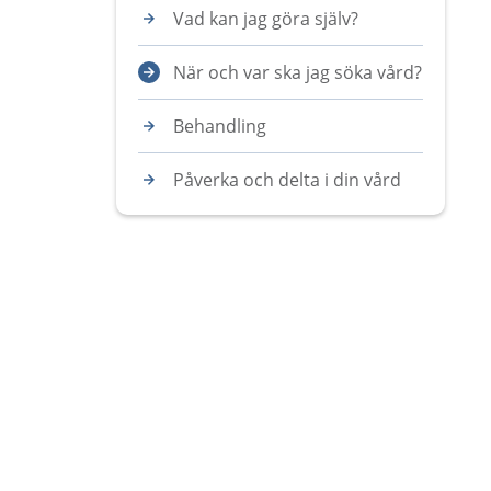
Vad kan jag göra själv?
När och var ska jag söka vård?
Behandling
Påverka och delta i din vård