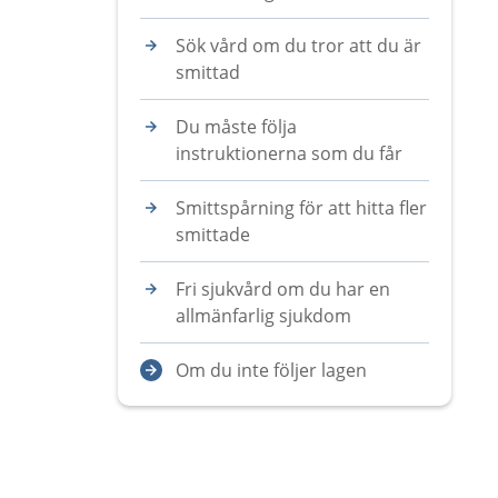
Sök vård om du tror att du är
smittad
Du måste följa
instruktionerna som du får
Smittspårning för att hitta fler
smittade
Fri sjukvård om du har en
allmänfarlig sjukdom
Om du inte följer lagen