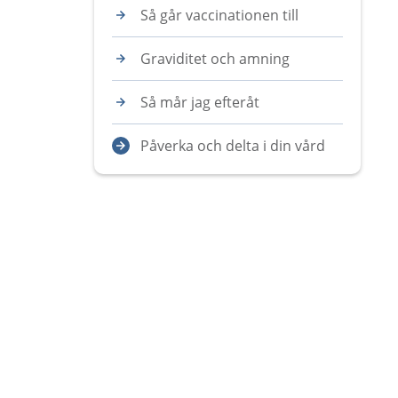
Så går vaccinationen till
Graviditet och amning
Så mår jag efteråt
Påverka och delta i din vård