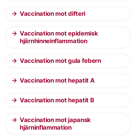
Vaccination mot difteri
Vaccination mot epidemisk
hjärnhinneinflammation
Vaccination mot gula febern
Vaccination mot hepatit A
Vaccination mot hepatit B
Vaccination mot japansk
hjärninflammation