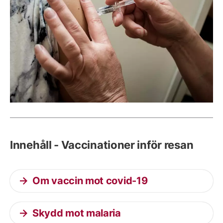
Innehåll - Vaccinationer inför resan
Om vaccin mot covid-19
Skydd mot malaria