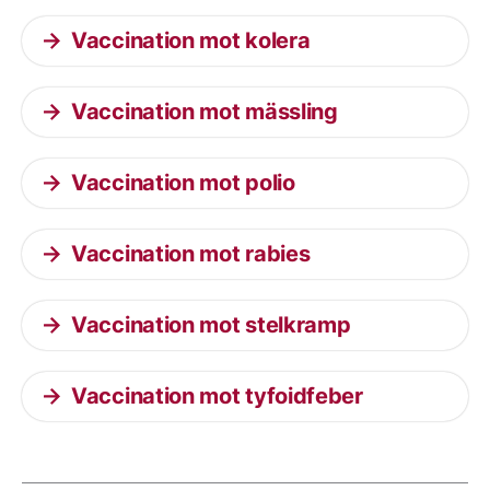
Vaccination mot kolera
Vaccination mot mässling
Vaccination mot polio
Vaccination mot rabies
Vaccination mot stelkramp
Vaccination mot tyfoidfeber