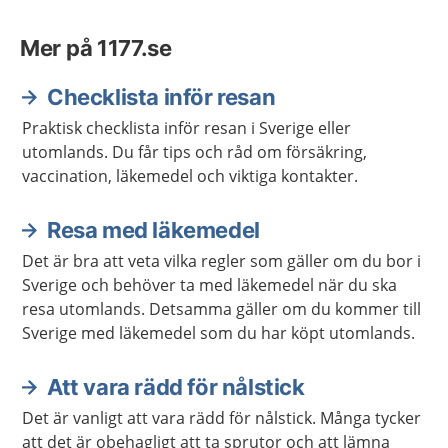
Mer på 1177.se
Checklista inför resan
Praktisk checklista inför resan i Sverige eller
utomlands. Du får tips och råd om försäkring,
vaccination, läkemedel och viktiga kontakter.
Resa med läkemedel
Det är bra att veta vilka regler som gäller om du bor i
Sverige och behöver ta med läkemedel när du ska
resa utomlands. Detsamma gäller om du kommer till
Sverige med läkemedel som du har köpt utomlands.
Att vara rädd för nålstick
Det är vanligt att vara rädd för nålstick. Många tycker
att det är obehagligt att ta sprutor och att lämna