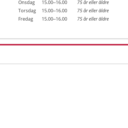
Onsdag
15.00–16.00
75 år eller äldre
Torsdag
15.00–16.00
75 år eller äldre
Fredag
15.00–16.00
75 år eller äldre