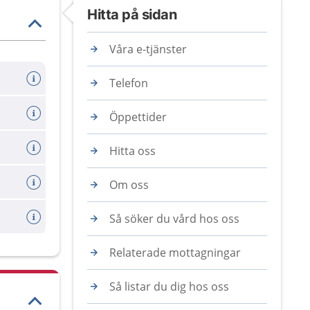
Hitta på sidan
Våra e-tjänster
Telefon
Öppettider
Hitta oss
Om oss
Så söker du vård hos oss
Relaterade mottagningar
Så listar du dig hos oss