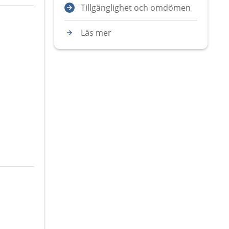
Tillgänglighet och omdömen
Läs mer