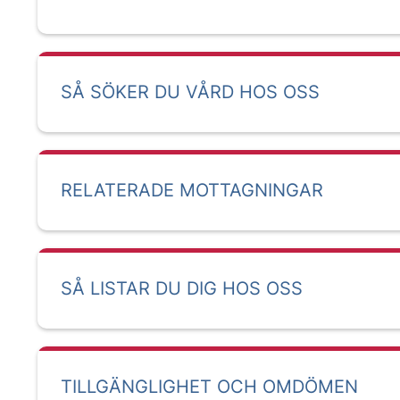
SÅ SÖKER DU VÅRD HOS OSS
RELATERADE MOTTAGNINGAR
SÅ LISTAR DU DIG HOS OSS
TILLGÄNGLIGHET OCH OMDÖMEN