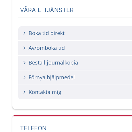
VÅRA E-TJÄNSTER
Boka tid direkt
Av/omboka tid
Beställ journalkopia
Förnya hjälpmedel
Kontakta mig
TELEFON