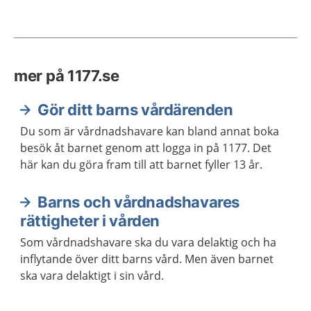
mer på 1177.se
Gör ditt barns vårdärenden
Du som är vårdnadshavare kan bland annat boka
besök åt barnet genom att logga in på 1177. Det
här kan du göra fram till att barnet fyller 13 år.
Barns och vårdnadshavares
rättigheter i vården
Som vårdnadshavare ska du vara delaktig och ha
inflytande över ditt barns vård. Men även barnet
ska vara delaktigt i sin vård.