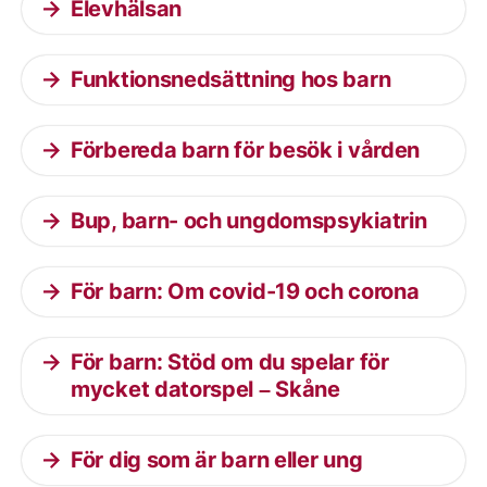
Elevhälsan
Funktionsnedsättning hos barn
Förbereda barn för besök i vården
Bup, barn- och ungdomspsykiatrin
För barn: Om covid-19 och corona
För barn: Stöd om du spelar för
mycket datorspel – Skåne
För dig som är barn eller ung