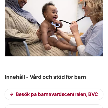
Innehåll - Vård och stöd för barn
Besök på barnavårdscentralen, BVC