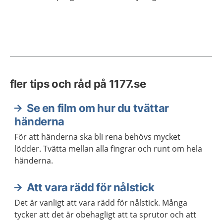
fler tips och råd på 1177.se
Se en film om hur du tvättar
händerna
För att händerna ska bli rena behövs mycket
lödder. Tvätta mellan alla fingrar och runt om hela
händerna.
Att vara rädd för nålstick
Det är vanligt att vara rädd för nålstick. Många
tycker att det är obehagligt att ta sprutor och att