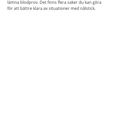
lämna blodprov. Det finns flera saker du kan göra
för att bättre klara av situationer med nålstick.