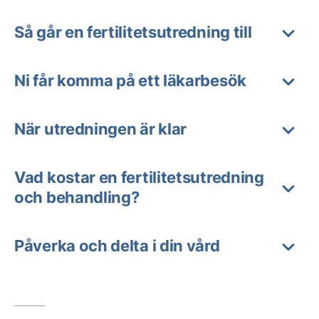
Så går en fertilitetsutredning till
Ni får komma på ett läkarbesök
När utredningen är klar
Vad kostar en fertilitetsutredning
och behandling?
Påverka och delta i din vård