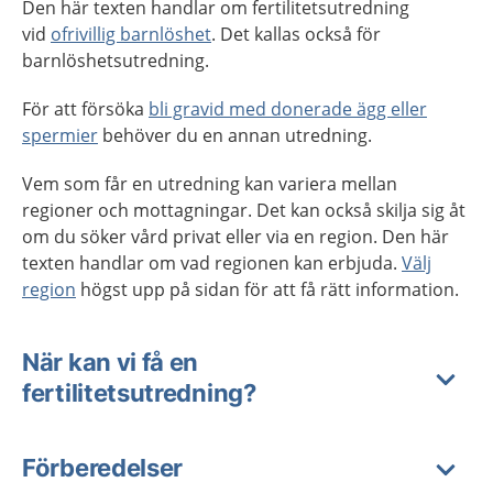
Den här texten handlar om fertilitetsutredning
vid
ofrivillig barnlöshet
. Det kallas också för
barnlöshetsutredning.
För att försöka
bli gravid med donerade ägg eller
spermier
behöver du en annan utredning.
Vem som får en utredning kan variera mellan
regioner och mottagningar. Det kan också skilja sig åt
om du söker vård privat eller via en region. Den här
texten handlar om vad regionen kan erbjuda.
Välj
region
högst upp på sidan för att få rätt information.
När kan vi få en
fertilitetsutredning?
Förberedelser