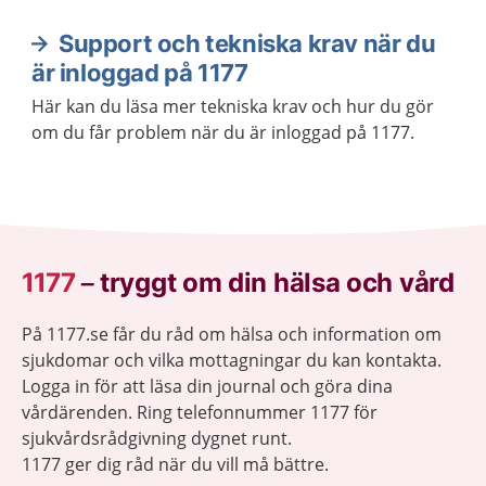
Support och tekniska krav när du
är inloggad på 1177
Här kan du läsa mer tekniska krav och hur du gör
om du får problem när du är inloggad på 1177.
1177
–
tryggt om din hälsa och vård
På 1177.se får du råd om hälsa och information om
sjukdomar och vilka mottagningar du kan kontakta.
Logga in för att läsa din journal och göra dina
vårdärenden. Ring telefonnummer 1177 för
sjukvårdsrådgivning dygnet runt.
1177 ger dig råd när du vill må bättre.