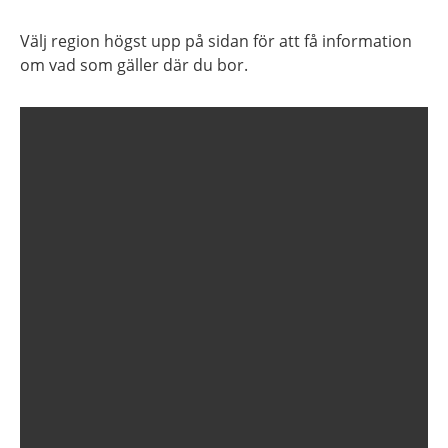
Välj region högst upp på sidan för att få information
om vad som gäller där du bor.