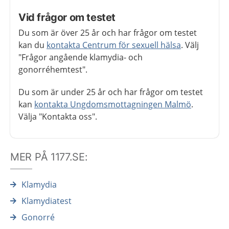
Vid frågor om testet
Du som är över 25 år och har frågor om testet
kan du
kontakta Centrum för sexuell hälsa
. Välj
"Frågor angående klamydia- och
gonorréhemtest".
Du som är under 25 år och har frågor om testet
kan
kontakta Ungdomsmottagningen Malmö
.
Välja "Kontakta oss".
MER PÅ 1177.SE:
Klamydia
Klamydiatest
Gonorré