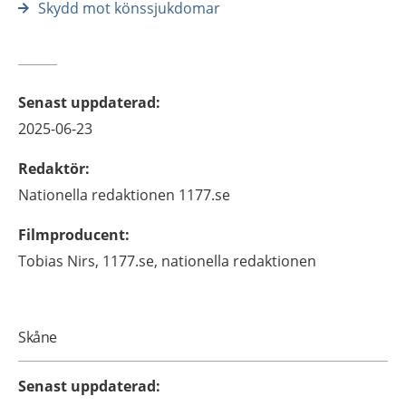
Skydd mot könssjukdomar
Senast uppdaterad
:
2025-06-23
Redaktör
:
Nationella redaktionen
1177.se
Filmproducent
:
Tobias
Nirs,
1177.se, nationella redaktionen
Skåne
Senast uppdaterad
: