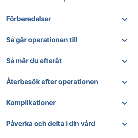
Förberedelser
Så går operationen till
Så mår du efteråt
Återbesök efter operationen
Komplikationer
Påverka och delta i din vård