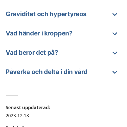
Graviditet och hypertyreos
Vad händer i kroppen?
Vad beror det på?
Påverka och delta i din vård
Senast uppdaterad
:
2023-12-18