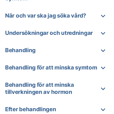
När och var ska jag söka vård?
Undersökningar och utredningar
Behandling
Behandling för att minska symtom
Behandling för att minska
tillverkningen av hormon
Efter behandlingen