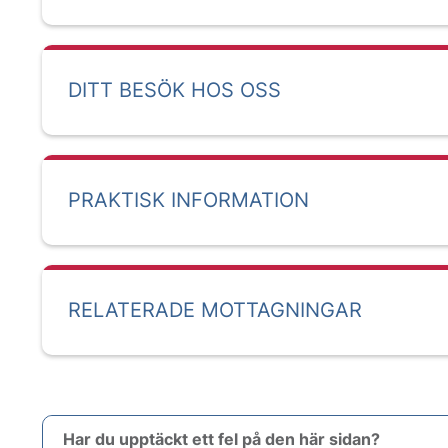
DITT BESÖK HOS OSS
PRAKTISK INFORMATION
RELATERADE MOTTAGNINGAR
Har du upptäckt ett fel på den här sidan?