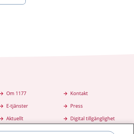
Om 1177
Kontakt
E-tjänster
Press
Aktuellt
Digital tillgänglighet