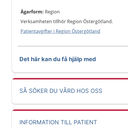
Ägarform
:
Region
Verksamheten tillhör Region Östergötland.
Patientavgifter i Region Östergötland
Det här kan du få hjälp med
SÅ SÖKER DU VÅRD HOS OSS
INFORMATION TILL PATIENT