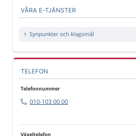
VÅRA E-TJÄNSTER
Synpunkter och klagomål
TELEFON
Telefonnummer
010-103 00 00
Växeltelefon