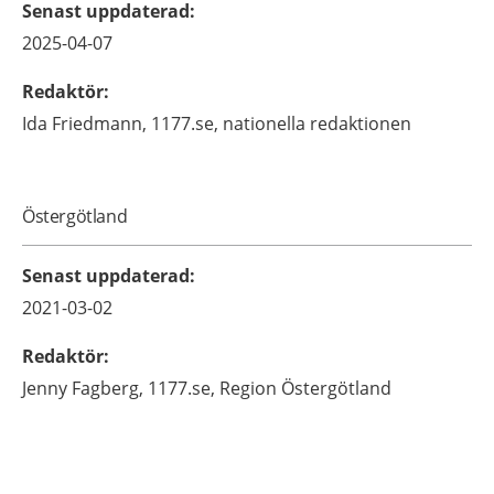
Senast uppdaterad
:
2025-04-07
Redaktör
:
Ida
Friedmann,
1177.se, nationella redaktionen
Östergötland
Senast uppdaterad
:
2021-03-02
Redaktör
:
Jenny
Fagberg,
1177.se, Region Östergötland