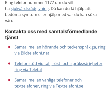
Ring telefonnummer 1177 om du vill
ha
sjukvårdsrådgivning
. Då kan du få hjälp att
bedöma symtom eller hjälp med var du kan söka
vård.
Kontakta oss med samtalsförmedlande
tjänst
Samtal mellan hörande och teckenspråkiga, ring
via Bildtelefoni.net
Telefonstöd vid tal-, röst- och språksvårigheter,
ring via Teletal
Samtal mellan vanliga telefoner och
texttelefoner, ring via Texttelefoni.se