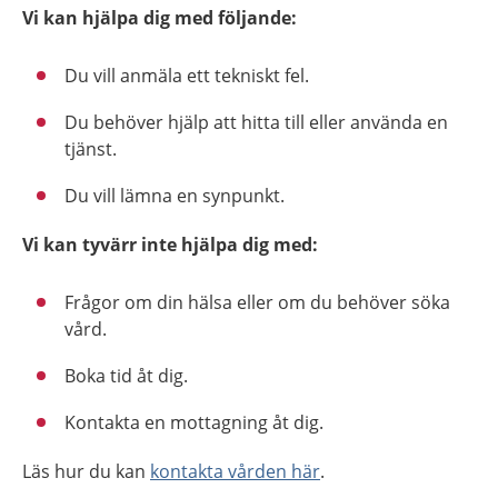
Vi kan hjälpa dig med följande:
Du vill anmäla ett tekniskt fel.
Du behöver hjälp att hitta till eller använda en
tjänst.
Du vill lämna en synpunkt.
Vi kan tyvärr inte hjälpa dig med:
Frågor om din hälsa eller om du behöver söka
vård.
Boka tid åt dig.
Kontakta en mottagning åt dig.
Läs hur du kan
kontakta vården här
.