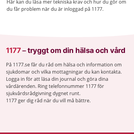
Här kan du läsa mer tekniska krav och hur du gör om
du får problem när du är inloggad på 1177.
1177
–
tryggt om din hälsa och vård
På 1177.se får du råd om hälsa och information om
sjukdomar och vilka mottagningar du kan kontakta.
Logga in för att läsa din journal och göra dina
vårdärenden. Ring telefonnummer 1177 för
sjukvårdsrådgivning dygnet runt.
1177 ger dig råd när du vill må bättre.