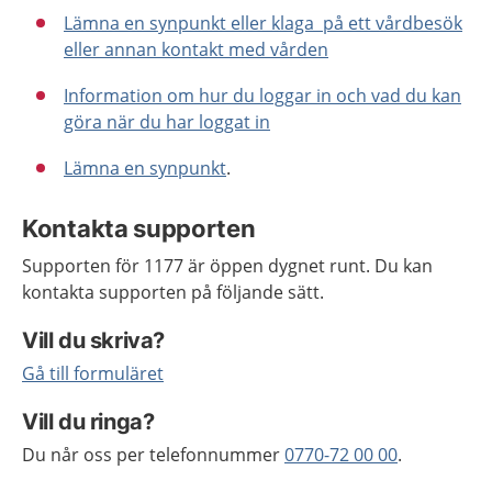
Lämna en synpunkt eller klaga på ett vårdbesök
eller annan kontakt med vården
Information om hur du loggar in och vad du kan
göra när du har loggat in
Lämna en synpunkt
.
Kontakta supporten
Supporten för 1177 är öppen dygnet runt. Du kan
kontakta supporten på följande sätt.
Vill du skriva?
Gå till formuläret
Vill du ringa?
Du når oss per telefonnummer
0770-72 00 00
.