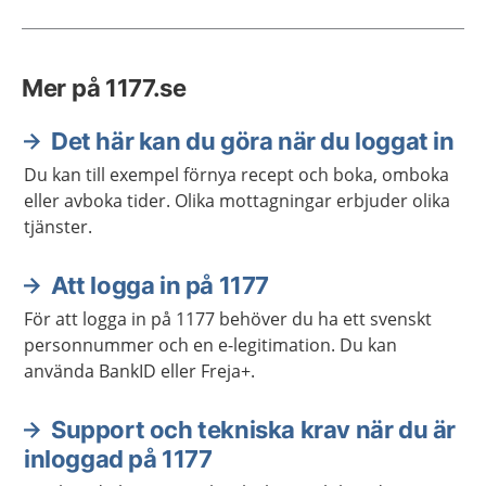
Mer på 1177.se
Det här kan du göra när du loggat in
Du kan till exempel förnya recept och boka, omboka
eller avboka tider. Olika mottagningar erbjuder olika
tjänster.
Att logga in på 1177
För att logga in på 1177 behöver du ha ett svenskt
personnummer och en e-legitimation. Du kan
använda BankID eller Freja+.
Support och tekniska krav när du är
inloggad på 1177