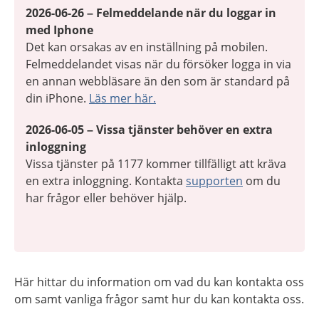
2026-06-26 – Felmeddelande när du loggar in
med Iphone
Det kan orsakas av en inställning på mobilen.
Felmeddelandet visas när du försöker logga in via
en annan webbläsare än den som är standard på
din iPhone.
Läs mer här.
2026-06-05 – Vissa tjänster behöver en extra
inloggning
Vissa tjänster på 1177 kommer tillfälligt att kräva
en extra inloggning. Kontakta
supporten
om du
har frågor eller behöver hjälp.
Här hittar du information om vad du kan kontakta oss
om samt vanliga frågor samt hur du kan kontakta oss.