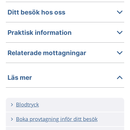
Ditt besök hos oss
Praktisk information
Relaterade mottagningar
Läs mer
Blodtryck
Boka provtagning inför ditt besök