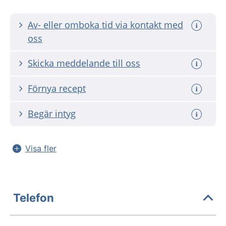
Av- eller omboka tid via kontakt med
oss
Skicka meddelande till oss
Förnya recept
Begär intyg
Visa fler
Telefon