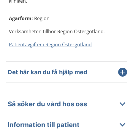
kliniken.
Ägarform
:
Region
Verksamheten tillhör Region Östergötland.
Patientavgifter i Region Östergötland
Det här kan du få hjälp med
Så söker du vård hos oss
Information till patient