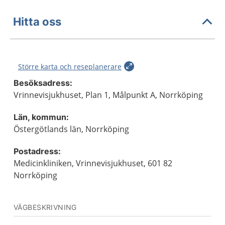
Hitta oss
Större karta och reseplanerare
Besöksadress:
Vrinnevisjukhuset, Plan 1, Målpunkt A, Norrköping
Län, kommun:
Östergötlands län, Norrköping
Postadress:
Medicinkliniken, Vrinnevisjukhuset, 601 82
Norrköping
VÄGBESKRIVNING