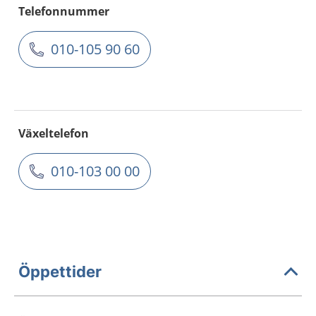
Telefonnummer
010-105 90 60
Växeltelefon
010-103 00 00
Öppettider