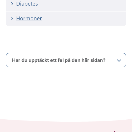
Diabetes
Hormoner
Har du upptäckt ett fel på den här sidan?