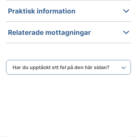
Praktisk information
Relaterade mottagningar
Har du upptäckt ett fel på den här sidan?