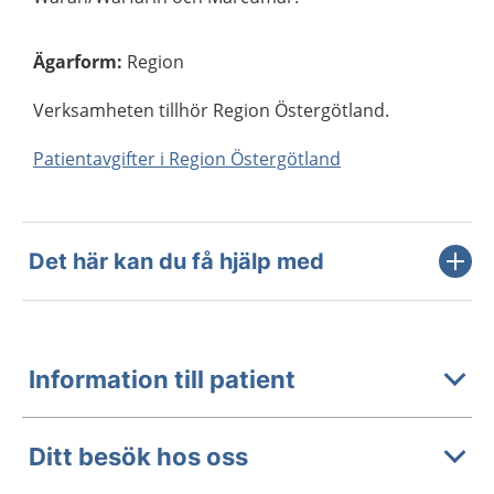
Ägarform
:
Region
Verksamheten tillhör Region Östergötland.
Patientavgifter i Region Östergötland
Det här kan du få hjälp med
Information till patient
Ditt besök hos oss