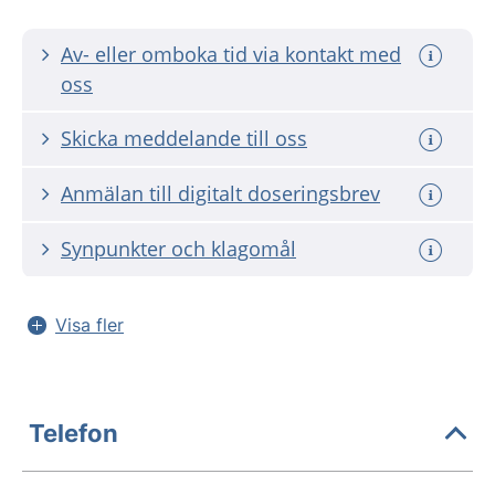
Av- eller omboka tid via kontakt med
oss
Skicka meddelande till oss
Anmälan till digitalt doseringsbrev
Synpunkter och klagomål
Visa fler
Telefon