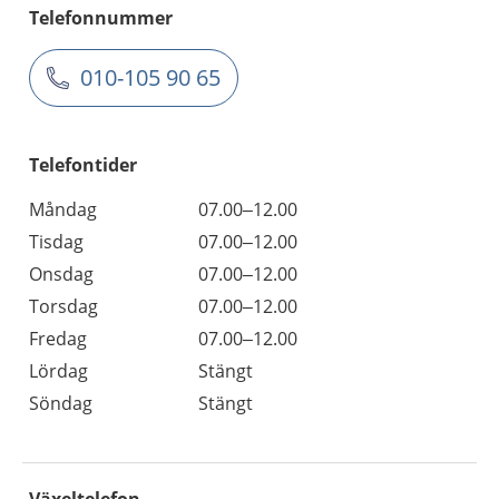
Telefonnummer
010-105 90 65
Telefontider
Måndag
07.00–12.00
Tisdag
07.00–12.00
Onsdag
07.00–12.00
Torsdag
07.00–12.00
Fredag
07.00–12.00
Lördag
Stängt
Söndag
Stängt