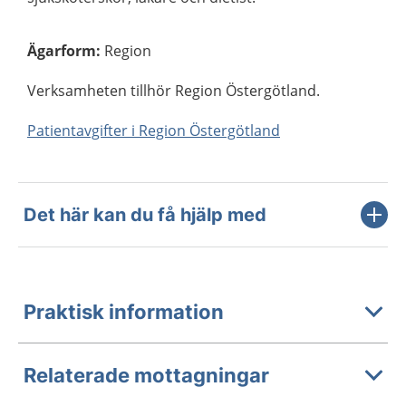
Ägarform
:
Region
Verksamheten tillhör Region Östergötland.
Patientavgifter i Region Östergötland
Det här kan du få hjälp med
Praktisk information
Relaterade mottagningar