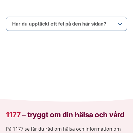
Har du upptäckt ett fel på den här sidan?
1177
–
tryggt om din hälsa och vård
På 1177.se får du råd om hälsa och information om