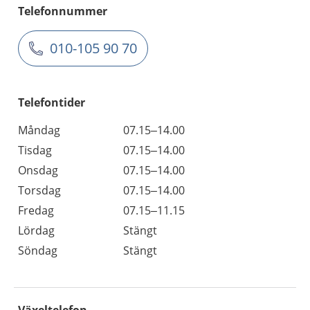
Telefonnummer
010-105 90 70
Telefontider
Måndag
07.15–14.00
Tisdag
07.15–14.00
Onsdag
07.15–14.00
Torsdag
07.15–14.00
Fredag
07.15–11.15
Lördag
Stängt
Söndag
Stängt