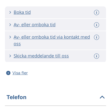
Boka tid
Av- eller omboka tid
Av- eller omboka tid via kontakt med
oss
Skicka meddelande till oss
Visa fler
Telefon