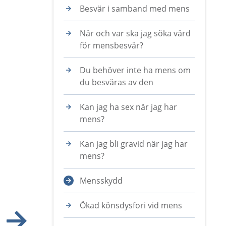
Besvär i samband med mens
När och var ska jag söka vård
för mensbesvär?
Du behöver inte ha mens om
du besväras av den
Kan jag ha sex när jag har
mens?
Kan jag bli gravid när jag har
mens?
Mensskydd
Ökad könsdysfori vid mens