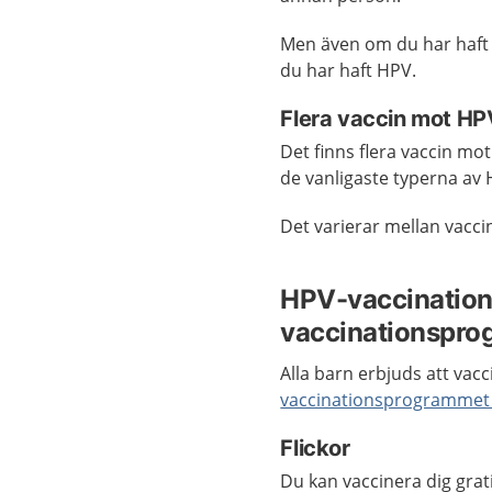
Men även om du har haft 
du har haft HPV.
Flera vaccin mot HP
Det finns flera vaccin mo
de vanligaste typerna av
Det varierar mellan vacc
HPV-vaccination
vaccinationspro
Alla barn erbjuds att vac
vaccinationsprogrammet 
Flickor
Du kan vaccinera dig gra