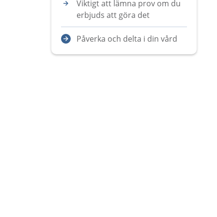
Viktigt att lämna prov om du
erbjuds att göra det
Påverka och delta i din vård