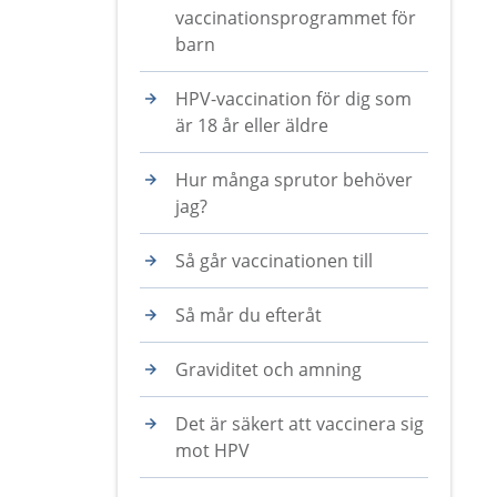
vaccinationsprogrammet för
barn
HPV-vaccination för dig som
är 18 år eller äldre
Hur många sprutor behöver
jag?
Så går vaccinationen till
Så mår du efteråt
Graviditet och amning
Det är säkert att vaccinera sig
mot HPV