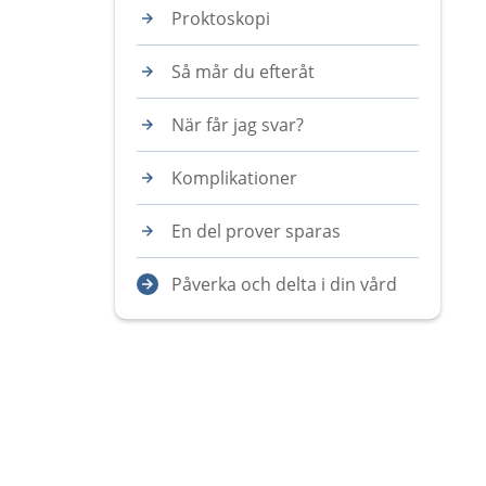
Proktoskopi
Så mår du efteråt
När får jag svar?
Komplikationer
En del prover sparas
Påverka och delta i din vård