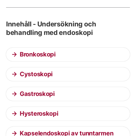
Innehåll - Undersökning och
behandling med endoskopi
Bronkoskopi
Cystoskopi
Gastroskopi
Hysteroskopi
Kapselendoskopi av tunntarmen