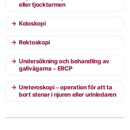
eller tjocktarmen
Koloskopi
Rektoskopi
Undersökning och behandling av
gallvägarna – ERCP
Ureteroskopi – operation för att ta
bort stenar i njuren eller urinledaren