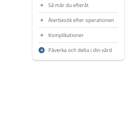
Så mår du efteråt
Återbesök efter operationen
Komplikationer
Påverka och delta i din vård