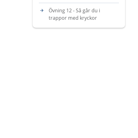
Övning 12 - Så går du i
trappor med kryckor