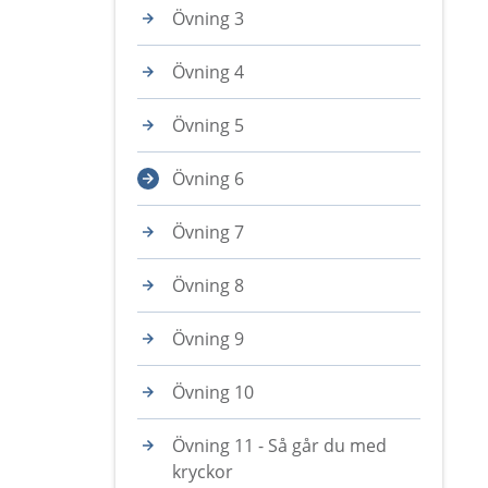
Övning 3
Övning 4
Övning 5
Övning 6
Övning 7
Övning 8
Övning 9
Övning 10
Övning 11 - Så går du med
kryckor