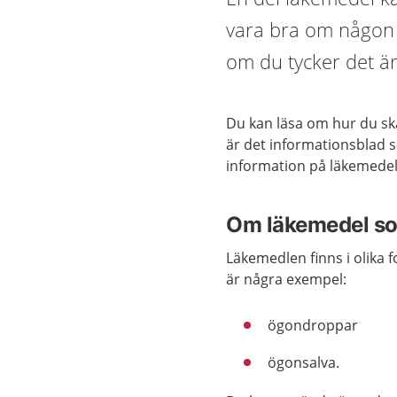
vara bra om någon 
om du tycker det är
Du kan läsa om hur du sk
är det informationsblad s
information på läkemede
Om läkemedel so
Läkemedlen finns i olika 
är några exempel:
ögondroppar
ögonsalva.