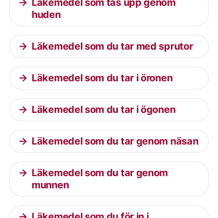
Läkemedel som tas upp genom
huden
Läkemedel som du tar med sprutor
Läkemedel som du tar i öronen
Läkemedel som du tar i ögonen
Läkemedel som du tar genom näsan
Läkemedel som du tar genom
munnen
Läkemedel som du för in i