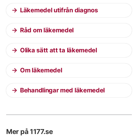
Läkemedel utifrån diagnos
Råd om läkemedel
Olika sätt att ta läkemedel
Om läkemedel
Behandlingar med läkemedel
Mer på 1177.se