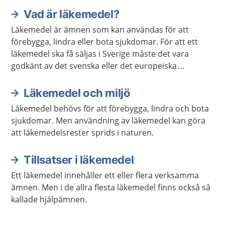
Vad är läkemedel?
Läkemedel är ämnen som kan användas för att
förebygga, lindra eller bota sjukdomar. För att ett
läkemedel ska få säljas i Sverige måste det vara
godkänt av det svenska eller det europeiska
läkemedelsverket.
Läkemedel och miljö
Läkemedel behövs för att förebygga, lindra och bota
sjukdomar. Men användning av läkemedel kan göra
att läkemedelsrester sprids i naturen.
Tillsatser i läkemedel
Ett läkemedel innehåller ett eller flera verksamma
ämnen. Men i de allra flesta läkemedel finns också så
kallade hjälpämnen.