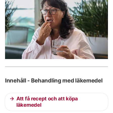
Innehåll - Behandling med läkemedel
Att få recept och att köpa
läkemedel