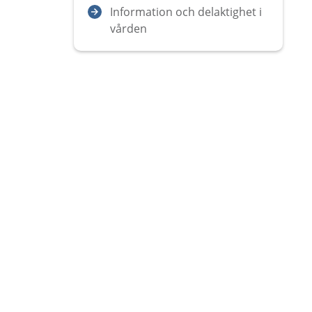
Information och delaktighet i
vården