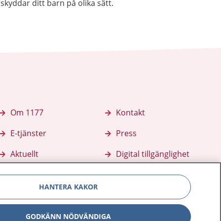
skyddar ditt barn på olika sätt.
Om 1177
Kontakt
E-tjänster
Press
Aktuellt
Digital tillgänglighet
HANTERA KAKOR
GODKÄNN NÖDVÄNDIGA