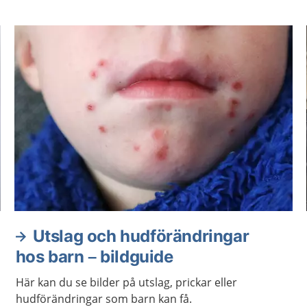
Utslag och hudförändringar
hos barn – bildguide
Här kan du se bilder på utslag, prickar eller
hudförändringar som barn kan få.