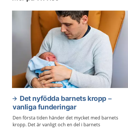
Det nyfödda barnets kropp –
vanliga funderingar
Den första tiden händer det mycket med barnets
kropp. Det är vanligt och en del i barnets