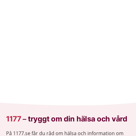
1177
–
tryggt om din hälsa och vård
På 1177.se får du råd om hälsa och information om