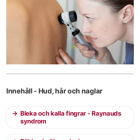
Innehåll - Hud, hår och naglar
Bleka och kalla fingrar - Raynauds
syndrom