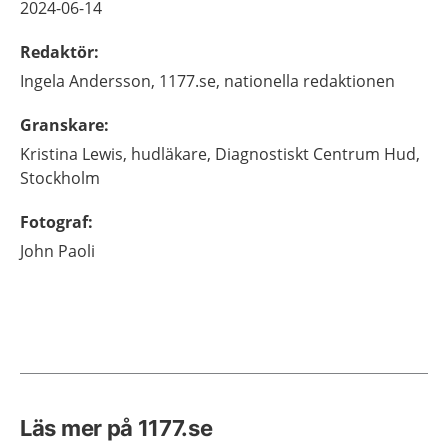
2024-06-14
Redaktör
:
Ingela
Andersson,
1177.se, nationella redaktionen
Granskare
:
Kristina
Lewis,
hudläkare,
Diagnostiskt Centrum Hud,
Stockholm
Fotograf
:
John
Paoli
Läs mer på 1177.se