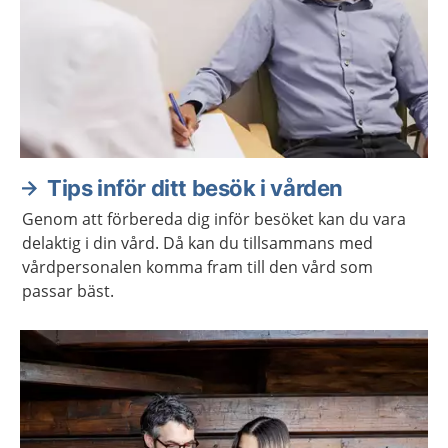
Tips inför ditt besök i vården
Genom att förbereda dig inför besöket kan du vara
delaktig i din vård. Då kan du tillsammans med
vårdpersonalen komma fram till den vård som
passar bäst.