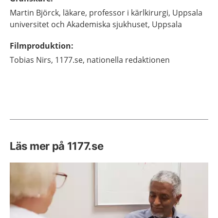
Martin
Björck,
läkare, professor i kärlkirurgi,
Uppsala
universitet och Akademiska sjukhuset,
Uppsala
Filmproduktion
:
Tobias
Nirs,
1177.se, nationella redaktionen
Läs mer på 1177.se