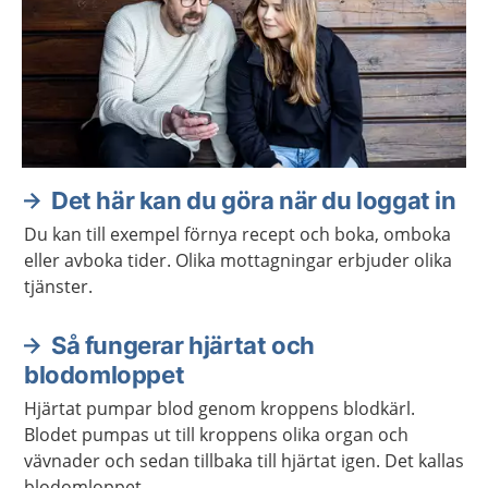
Det här kan du göra när du loggat in
Du kan till exempel förnya recept och boka, omboka
eller avboka tider. Olika mottagningar erbjuder olika
tjänster.
Så fungerar hjärtat och
blodomloppet
Hjärtat pumpar blod genom kroppens blodkärl.
Blodet pumpas ut till kroppens olika organ och
vävnader och sedan tillbaka till hjärtat igen. Det kallas
blodomloppet.