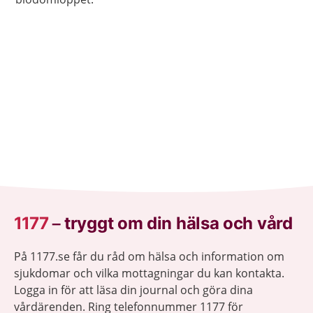
1177
–
tryggt om din hälsa och vård
På 1177.se får du råd om hälsa och information om
sjukdomar och vilka mottagningar du kan kontakta.
Logga in för att läsa din journal och göra dina
vårdärenden. Ring telefonnummer 1177 för