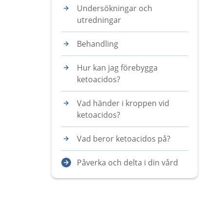
Undersökningar och
utredningar
Behandling
Hur kan jag förebygga
ketoacidos?
Vad händer i kroppen vid
ketoacidos?
Vad beror ketoacidos på?
Påverka och delta i din vård