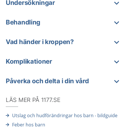
Undersökningar
Behandling
Vad händer i kroppen?
Komplikationer
Påverka och delta i din vård
LÄS MER PÅ 1177.SE
Utslag och hudförändringar hos barn - bildguide
Feber hos barn