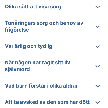
Olika sätt att visa sorg
Tonåringars sorg och behov av
frigörelse
Var ärlig och tydlig
När någon har tagit sitt liv –
självmord
Vad barn förstår i olika åldrar
Att ta avsked av den som har dött