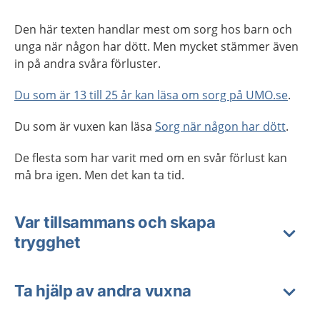
Den här texten handlar mest om sorg hos barn och
unga när någon har dött. Men mycket stämmer även
in på andra svåra förluster.
Du som är 13 till 25 år kan läsa om sorg på UMO.se
.
Du som är vuxen kan läsa
Sorg när någon har dött
.
De flesta som har varit med om en svår förlust kan
må bra igen. Men det kan ta tid.
Var tillsammans och skapa
trygghet
Ta hjälp av andra vuxna